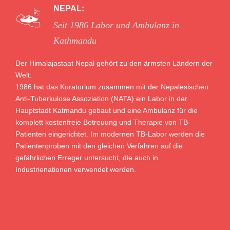
NEPAL:
Seit 1986 Labor und Ambulanz in
Kathmandu
Der Himalajastaat Nepal gehört zu den ärmsten Ländern der
Welt.
1986 hat das Kuratorium zusammen mit der Nepalesischen
Anti-Tuberkulose Assoziation (NATA) ein Labor in der
Hauptstadt Katmandu gebaut und eine Ambulanz für die
komplett kostenfreie Betreuung und Therapie von TB-
Patienten eingerichtet. Im modernen TB-Labor werden die
Patientenproben mit den gleichen Verfahren auf die
gefährlichen Erreger untersucht, die auch in
Industrienationen verwendet werden.