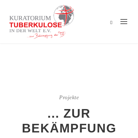
Projekte
... ZUR
BEKÄMPFUNG