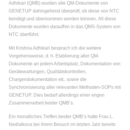
Adhikari (QMB) wurden alle QM-Dokumente von
GENETUP dahingehend überprüft, ob diese von NTC
benötigt und übernommen werden können. All diese
Dokumente wurden daraufhin in das QMS-System von
NTC überführt.
Mit Krishna Adhikari besprach ich die weitere
Vorgehensweise, d. h. Etablierung aller QM-
Dokumente an jedem Arbeitsplatz, Dokumentation von
Gerätewartungen, Qualitätskontrollen,
Chargendokumentation etc. sowie die
Synchronisierung aller relevanten Methoden-SOPs mit
GENETUP. Dies bedarf allerdings einer engen
Zusammenarbeit beider QMB’s.
Ein monatliches Treffen beider QMB’s hatte Frau L.
Nedialkova bei ihrem Besuch im letzten Jahr bereits