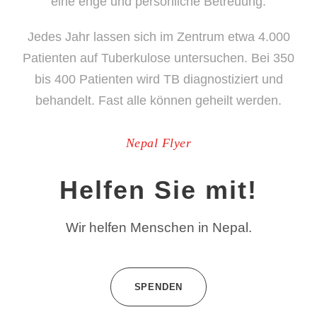
eine enge und persönliche Betreuung.
Jedes Jahr lassen sich im Zentrum etwa 4.000
Patienten auf Tuberkulose untersuchen. Bei 350
bis 400 Patienten wird TB diagnostiziert und
behandelt. Fast alle können geheilt werden.
Nepal Flyer
Helfen Sie mit!
Wir helfen Menschen in Nepal.
SPENDEN