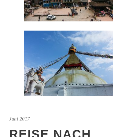
Juni 2017
REISE NACH