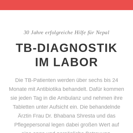
30 Jahre erfolgreiche Hilfe für Nepal
TB-DIAGNOSTIK
IM LABOR
Die TB-Patienten werden über sechs bis 24
Monate mit Antibiotika behandelt. Dafür kommen
sie jeden Tag in die Ambulanz und nehmen ihre
Tabletten unter Aufsicht ein. Die behandelnde
Ärztin Frau Dr. Bhabana Shresta und das
Pflegepersonal legen dabei großen Wert auf