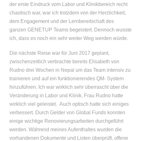
der erste Eindruck vom Labor und Klinikbereich recht
chaotisch war, war ich trotzdem von der Herzlichkeit,
dem Engagement und der Lernbereitschaft des
ganzen GENETUP Teams begeistert. Dennoch wusste
ich, dass es noch ein sehr weiter Weg werden würde.
Die nächste Reise war für Juni 2017 geplant,
zwischenzeitlich verbrachte bereits Elisabeth von
Rudno drei Wochen in Nepal um das Team intensiv zu
trainieren und auf ein funktionierendes QM- System
hinzuführen. Ich war wirklich sehr überrascht über die
Veränderung in Labor und Klinik. Frau Rudno hatte
wirklich viel geleistet. Auch optisch hatte sich einiges
verbessert. Durch Gelder von Global Funds konnten
einige wichtige Renovierungsarbeiten durchgeführt
werden. Während meines Aufenthaltes wurden die
vorhandenen Dokumente und Listen überprüft, offene