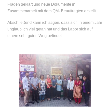
Fragen geklärt und neue Dokumente in
Zusammenarbeit mit dem QM- Beauftragten erstellt.
Abschließend kann ich sagen, dass sich in einem Jahr
unglaublich viel getan hat und das Labor sich auf
einem sehr guten Weg befindet.