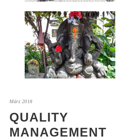
März 2018
QUALITY
MANAGEMENT