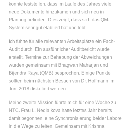
konnte feststellen, dass im Laufe des Jahres viele
neue Dokumente hinzukamen und sich neu in
Planung befinden. Dies zeigt, dass sich das QM-
System sehr gut etabliert hat und lebt.
Ich führte für alle relevanten Arbeitsplätze ein Fach-
Audit durch. Ein ausführlicher Auditbericht wurde
erstellt. Termine zur Behebung der Abweichungen
wurden gemeinsam mit Bhagwan Maharjan und
Bijendra Raya (QMB) besprochen. Einige Punkte
sollten beim nächsten Besuch von Dr. Hoffmann im
Juni 2018 diskutiert werden.
Meine zweite Mission führte mich für eine Woche zu
NTC. Frau L. Nedialkova hatte letztes Jahr bereits
damit begonnen, eine Synchronisierung beider Labore
in die Wege zu leiten. Gemeinsam mit Krishna