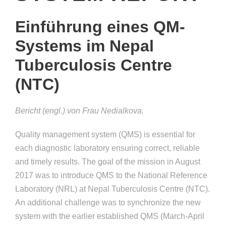
Einführung eines QM-
Systems im Nepal
Tuberculosis Centre
(NTC)
Bericht (engl.) von Frau Nedialkova.
Quality management system (QMS) is essential for
each diagnostic laboratory ensuring correct, reliable
and timely results. The goal of the mission in August
2017 was to introduce QMS to the National Reference
Laboratory (NRL) at Nepal Tuberculosis Centre (NTC).
An additional challenge was to synchronize the new
system with the earlier established QMS (March-April