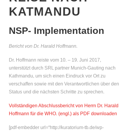
KATMANDU
NSP- Implementation
Bericht von Dr. Harald Hoffmann.
Dr. Hoffmann reiste vom 10. – 19. Juni 2017,
unterstützt durch SRL partner Munich-Gauting nach
Kathmandu, um sich einen Eindruck vor Ort zu
verschaffen sowie mit den Verantwortlichen über den
Status und die nächsten Schritte zu sprechen.
Vollständigen Abschlussbericht von Herrn Dr. Harald
Hoffmann für die WHO. (engl.) als PDF downloaden
[pdf-embedder url=“http://kuratorium-tb.de/wp-