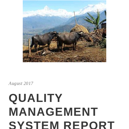
August 2017
QUALITY
MANAGEMENT
SYSTEM REPORT