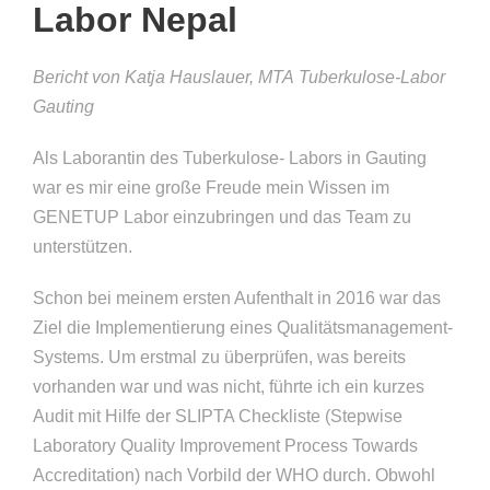
Labor Nepal
Bericht von Katja Hauslauer, MTA Tuberkulose-Labor
Gauting
Als Laborantin des Tuberkulose- Labors in Gauting
war es mir eine große Freude mein Wissen im
GENETUP Labor einzubringen und das Team zu
unterstützen.
Schon bei meinem ersten Aufenthalt in 2016 war das
Ziel die Implementierung eines Qualitätsmanagement-
Systems. Um erstmal zu überprüfen, was bereits
vorhanden war und was nicht, führte ich ein kurzes
Audit mit Hilfe der SLIPTA Checkliste (Stepwise
Laboratory Quality Improvement Process Towards
Accreditation) nach Vorbild der WHO durch. Obwohl