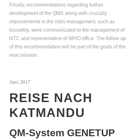
Finally, recommendations regarding further
development of the QMS along with crucially
improvements in the risks management, such as
biosafety, were communicated to the management of
NTC and representative of WHO office. The follow up
of this recommendation will be part of the goals of the
next mission.
Juni 2017
REISE NACH
KATMANDU
QM-System GENETUP