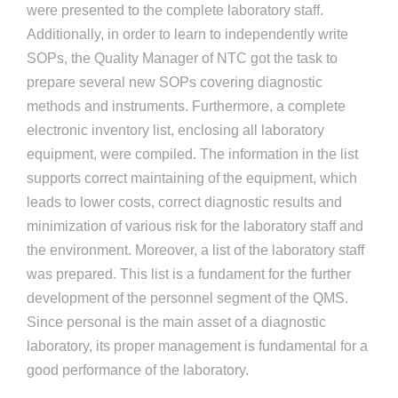
were presented to the complete laboratory staff.
Additionally, in order to learn to independently write
SOPs, the Quality Manager of NTC got the task to
prepare several new SOPs covering diagnostic
methods and instruments. Furthermore, a complete
electronic inventory list, enclosing all laboratory
equipment, were compiled. The information in the list
supports correct maintaining of the equipment, which
leads to lower costs, correct diagnostic results and
minimization of various risk for the laboratory staff and
the environment. Moreover, a list of the laboratory staff
was prepared. This list is a fundament for the further
development of the personnel segment of the QMS.
Since personal is the main asset of a diagnostic
laboratory, its proper management is fundamental for a
good performance of the laboratory.