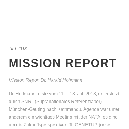
Juli 2018
MISSION REPORT
Mission Report Dr. Harald Hoffmann
Dr. Hoffmann reiste vom 11. – 18. Juli 2018, unterstützt
durch SNRL (Supranationales Referenzlabor)
München-Gauting nach Kathmandu. Agenda war unter
anderem ein wichtiges Meeting mit der NATA, es ging
um die Zukunftsperspektiven für GENETUP (unser