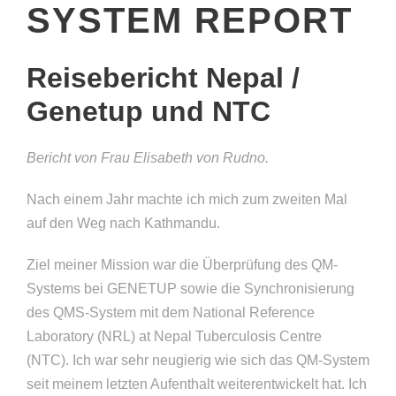
SYSTEM REPORT
Reisebericht Nepal /
Genetup und NTC
Bericht von Frau Elisabeth von Rudno.
Nach einem Jahr machte ich mich zum zweiten Mal
auf den Weg nach Kathmandu.
Ziel meiner Mission war die Überprüfung des QM-
Systems bei GENETUP sowie die Synchronisierung
des QMS-System mit dem National Reference
Laboratory (NRL) at Nepal Tuberculosis Centre
(NTC). Ich war sehr neugierig wie sich das QM-System
seit meinem letzten Aufenthalt weiterentwickelt hat. Ich