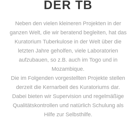
DER TB
Neben den vielen kleineren Projekten in der
ganzen Welt, die wir beratend begleiten, hat das
Kuratorium Tuberkulose in der Welt über die
letzten Jahre geholfen, viele Laboratorien
aufzubauen, so z.B. auch im Togo und in
Mozambique.
Die im Folgenden vorgestellten Projekte stellen
derzeit die Kernarbeit des Kuratoriums dar.
Dabei bieten wir Supervision und regelmäßige
Qualitätskontrollen und natürlich Schulung als
Hilfe zur Selbsthilfe.