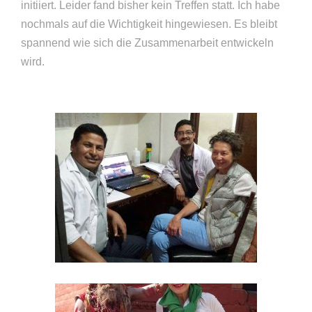
initiiert. Leider fand bisher kein Treffen statt. Ich habe
nochmals auf die Wichtigkeit hingewiesen. Es bleibt
spannend wie sich die Zusammenarbeit entwickeln
wird.