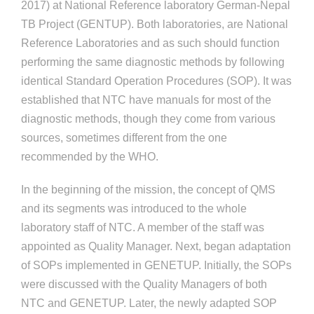
2017) at National Reference laboratory German-Nepal
TB Project (GENTUP). Both laboratories, are National
Reference Laboratories and as such should function
performing the same diagnostic methods by following
identical Standard Operation Procedures (SOP). It was
established that NTC have manuals for most of the
diagnostic methods, though they come from various
sources, sometimes different from the one
recommended by the WHO.
In the beginning of the mission, the concept of QMS
and its segments was introduced to the whole
laboratory staff of NTC. A member of the staff was
appointed as Quality Manager. Next, began adaptation
of SOPs implemented in GENETUP. Initially, the SOPs
were discussed with the Quality Managers of both
NTC and GENETUP. Later, the newly adapted SOP