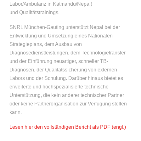
Labor/Ambulanz in Katmandu/Nepal)
und Qualitätstrainings.
SNRL München-Gauting unterstützt Nepal bei der
Entwicklung und Umsetzung eines Nationalen
Strategieplans, dem Ausbau von
Diagnosedienstleistungen, dem Technologietransfer
und der Einführung neuartiger, schneller TB-
Diagnosen, der Qualitätssicherung von externen
Labors und der Schulung. Darüber hinaus bietet es
erweiterte und hochspezialisierte technische
Unterstützung, die kein anderer technischer Partner
oder keine Partnerorganisation zur Verfügung stellen
kann.
Lesen hier den vollständigen Bericht als PDF (engl.)