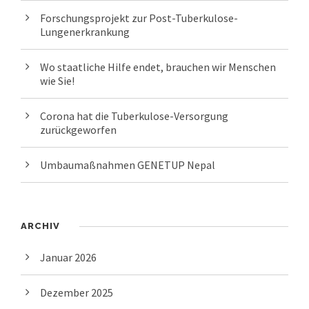
Forschungsprojekt zur Post-Tuberkulose-
Lungenerkrankung
Wo staatliche Hilfe endet, brauchen wir Menschen
wie Sie!
Corona hat die Tuberkulose-Versorgung
zurückgeworfen
Umbaumaßnahmen GENETUP Nepal
ARCHIV
Januar 2026
Dezember 2025