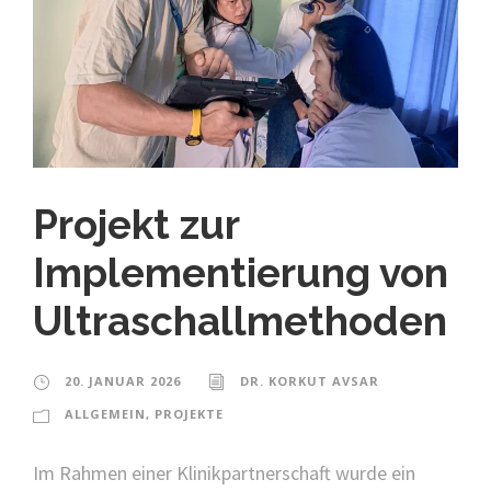
Projekt zur
Implementierung von
Ultraschallmethoden
20. JANUAR 2026
DR. KORKUT AVSAR
ALLGEMEIN
,
PROJEKTE
Im Rahmen einer Klinikpartnerschaft wurde ein