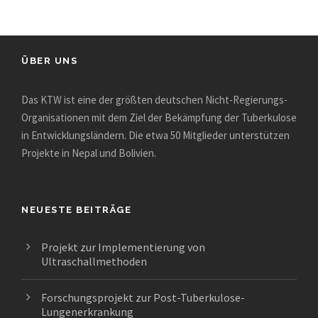
ÜBER UNS
Das KTW ist eine der größten deutschen Nicht-Regierungs-
Organisationen mit dem Ziel der Bekämpfung der Tuberkulose
in Entwicklungsländern. Die etwa 50 Mitglieder unterstützen
Projekte in Nepal und Bolivien.
NEUESTE BEITRÄGE
Projekt zur Implementierung von
Ultraschallmethoden
Forschungsprojekt zur Post-Tuberkulose-
Lungenerkrankung