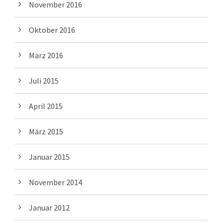
November 2016
Oktober 2016
März 2016
Juli 2015
April 2015
März 2015
Januar 2015
November 2014
Januar 2012