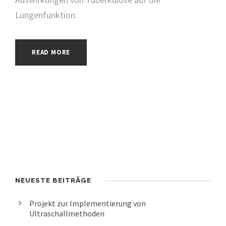
Lungenfunktion.
READ MORE
NEUESTE BEITRÄGE
Projekt zur Implementierung von
Ultraschallmethoden