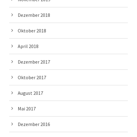
Dezember 2018
Oktober 2018
April 2018
Dezember 2017
Oktober 2017
August 2017
Mai 2017
Dezember 2016