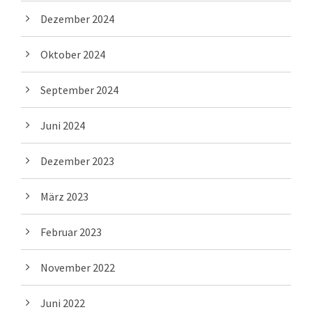
Dezember 2024
Oktober 2024
September 2024
Juni 2024
Dezember 2023
März 2023
Februar 2023
November 2022
Juni 2022