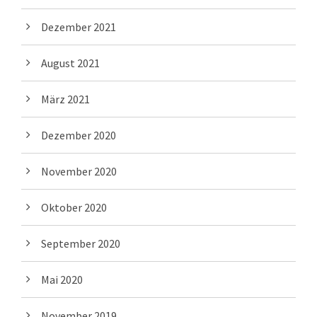
Dezember 2021
August 2021
März 2021
Dezember 2020
November 2020
Oktober 2020
September 2020
Mai 2020
November 2019