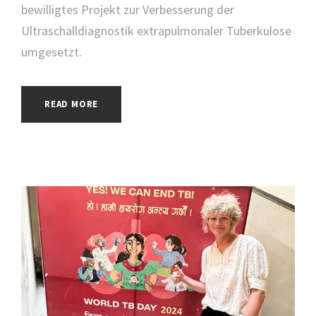
bewilligtes Projekt zur Verbesserung der
Ultraschalldiagnostik extrapulmonaler Tuberkulose
umgesetzt.
READ MORE