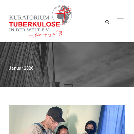
Januar 2026