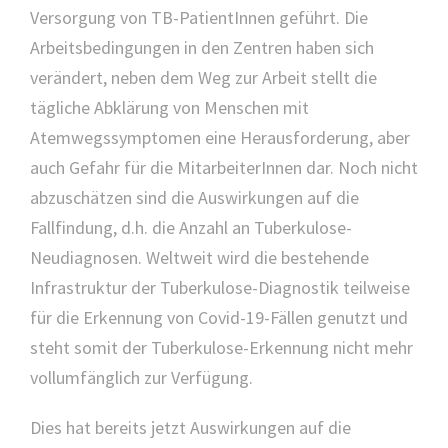
Versorgung von TB-PatientInnen geführt. Die
Arbeitsbedingungen in den Zentren haben sich
verändert, neben dem Weg zur Arbeit stellt die
tägliche Abklärung von Menschen mit
Atemwegssymptomen eine Herausforderung, aber
auch Gefahr für die MitarbeiterInnen dar. Noch nicht
abzuschätzen sind die Auswirkungen auf die
Fallfindung, d.h. die Anzahl an Tuberkulose-
Neudiagnosen. Weltweit wird die bestehende
Infrastruktur der Tuberkulose-Diagnostik teilweise
für die Erkennung von Covid-19-Fällen genutzt und
steht somit der Tuberkulose-Erkennung nicht mehr
vollumfänglich zur Verfügung.
Dies hat bereits jetzt Auswirkungen auf die