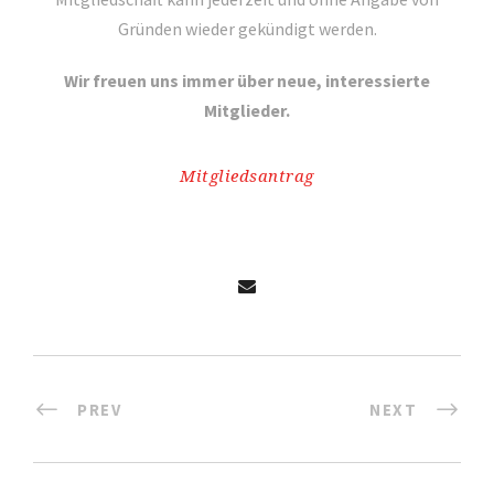
Gründen wieder gekündigt werden.
Wir freuen uns immer über neue, interessierte
Mitglieder.
Mitgliedsantrag
PREV
NEXT