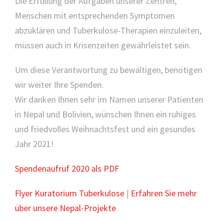
Die Erfüllung der Aufgaben unserer Zentren,
Menschen mit entsprechenden Symptomen
abzuklären und Tuberkulose-Therapien einzuleiten,
müssen auch in Krisenzeiten gewährleistet sein.
Um diese Verantwortung zu bewältigen, benötigen
wir weiter Ihre Spenden.
Wir danken Ihnen sehr im Namen unserer Patienten
in Nepal und Bolivien, wünschen Ihnen ein ruhiges
und friedvolles Weihnachtsfest und ein gesundes
Jahr 2021!
Spendenaufruf 2020 als PDF
Flyer Kuratorium Tuberkulose
|
Erfahren Sie mehr
über unsere Nepal-Projekte