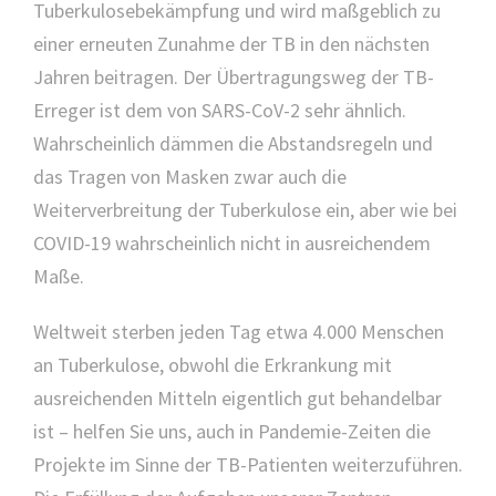
Tuberkulosebekämpfung und wird maßgeblich zu
einer erneuten Zunahme der TB in den nächsten
Jahren beitragen. Der Übertragungsweg der TB-
Erreger ist dem von SARS-CoV-2 sehr ähnlich.
Wahrscheinlich dämmen die Abstandsregeln und
das Tragen von Masken zwar auch die
Weiterverbreitung der Tuberkulose ein, aber wie bei
COVID-19 wahrscheinlich nicht in ausreichendem
Maße.
Weltweit sterben jeden Tag etwa 4.000 Menschen
an Tuberkulose, obwohl die Erkrankung mit
ausreichenden Mitteln eigentlich gut behandelbar
ist – helfen Sie uns, auch in Pandemie-Zeiten die
Projekte im Sinne der TB-Patienten weiterzuführen.