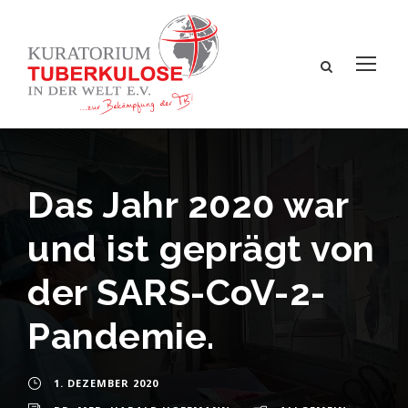
Das Jahr 2020 war
und ist geprägt von
der SARS-CoV-2-
Pandemie.
1. DEZEMBER 2020