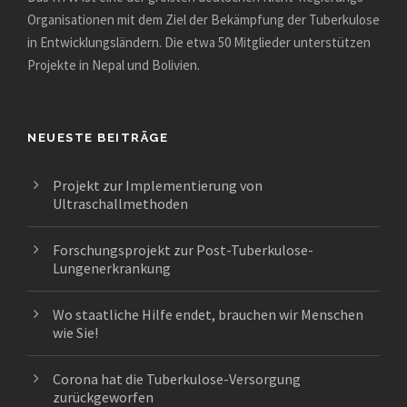
Organisationen mit dem Ziel der Bekämpfung der Tuberkulose
in Entwicklungsländern. Die etwa 50 Mitglieder unterstützen
Projekte in Nepal und Bolivien.
NEUESTE BEITRÄGE
Projekt zur Implementierung von
Ultraschallmethoden
Forschungsprojekt zur Post-Tuberkulose-
Lungenerkrankung
Wo staatliche Hilfe endet, brauchen wir Menschen
wie Sie!
Corona hat die Tuberkulose-Versorgung
zurückgeworfen